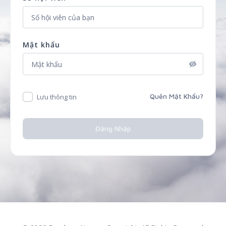
Mật khẩu
Quên Mật Khẩu?
Lưu thông tin
Đăng Nhập