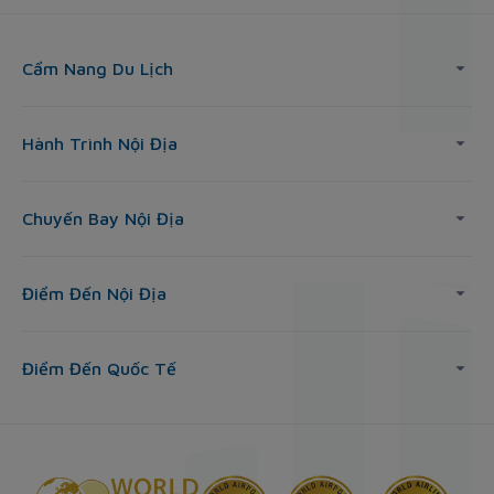
Cẩm Nang Du Lịch
Hành Trình Nội Địa
Chuyến Bay Nội Địa
Điểm Đến Nội Địa
Điểm Đến Quốc Tế