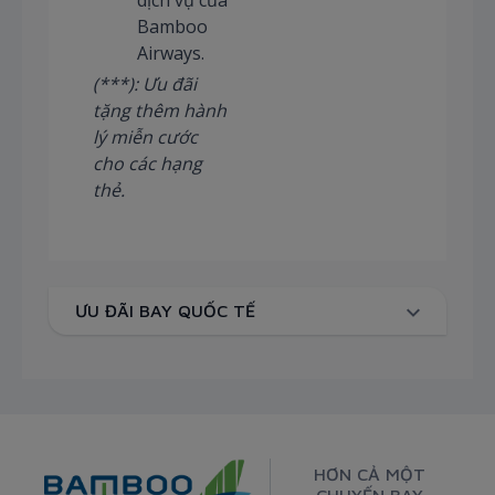
dịch vụ của
Bamboo
Airways.
(***): Ưu đãi
tặng thêm hành
lý miễn cước
cho các hạng
thẻ.
ƯU ĐÃI BAY QUỐC TẾ
HƠN CẢ MỘT