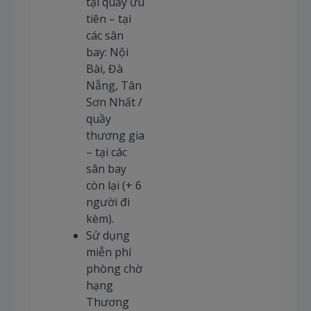
tại quầy ưu
tiên – tại
các sân
bay: Nội
Bài, Đà
Nẵng, Tân
Sơn Nhất /
quầy
thương gia
– tại các
sân bay
còn lại (+ 6
người đi
kèm).
Sử dụng
miễn phí
phòng chờ
hạng
Thương