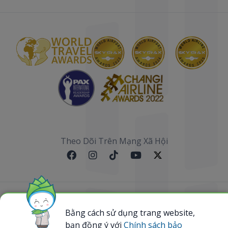
Theo Dõi Trên Mạng Xã Hội
Sơ đồ website
Bằng cách sử dụng trang website,
bạn đồng ý với
Chính sách bảo
@ 2023 Bamboo Airways Copyright. All Rights