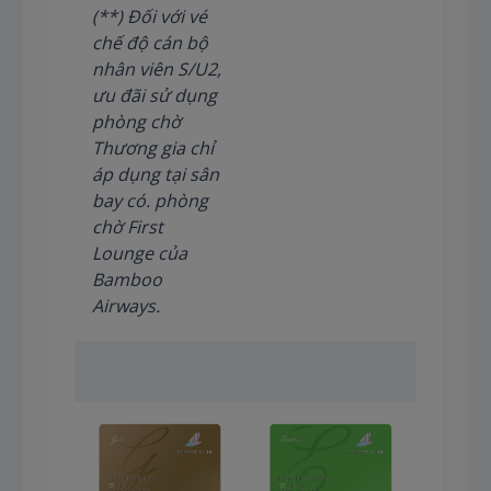
(**) Đối với vé
chế độ cán bộ
nhân viên S/U2,
ưu đãi sử dụng
phòng chờ
Thương gia chỉ
áp dụng tại sân
bay có. phòng
chờ First
Lounge của
Bamboo
Airways.