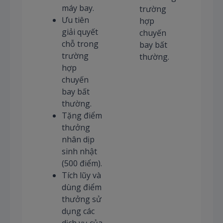
máy bay.
trường
Ưu tiên
hợp
giải quyết
chuyến
chỗ trong
bay bất
trường
thường.
hợp
chuyến
bay bất
thường.
Tặng điểm
thưởng
nhân dịp
sinh nhật
(500 điểm).
Tích lũy và
dùng điểm
thưởng sử
dụng các