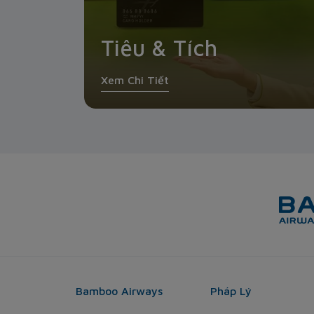
Tiêu & Tích
Xem Chi Tiết
Bamboo Airways
Pháp Lý