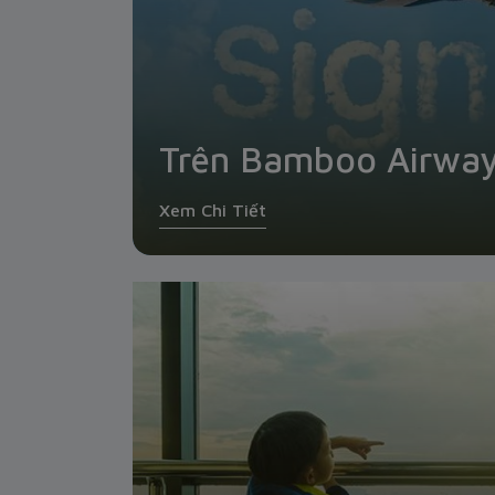
Trên Bamboo Airwa
Xem Chi Tiết