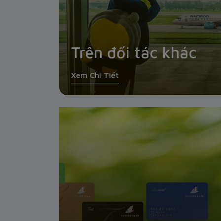
Trên đối tác khác
Xem Chi Tiết