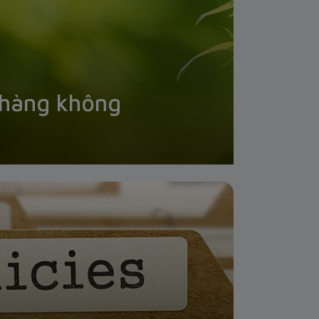
 hàng không