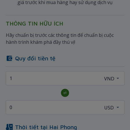
giá trước khi mua hàng hay sử dụng dịch vụ
THÔNG TIN HỮU ÍCH
Hãy chuẩn bị trước các thông tin để chuẩn bị cuộc
hành trình khám phá đầy thú vị!
Quy đổi tiền tệ
Thời tiết tại
Hai Phong