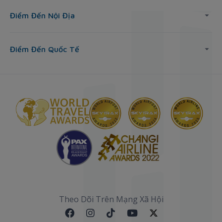
Điểm Đến Nội Địa
Điểm Đến Quốc Tế
Theo Dõi Trên Mạng Xã Hội