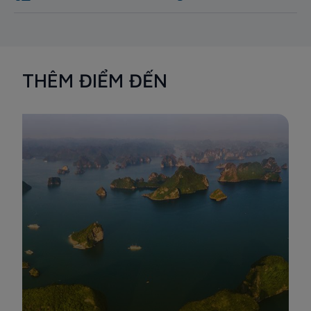
THÊM ĐIỂM ĐẾN