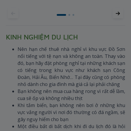
KINH NGHIỆM DU LỊCH
Nên hạn chế thuê nhà nghỉ vì khu vực Đồ Sơn
nổi tiếng với tệ nạn và không an toàn. Thay vào
đó, bạn hãy đặt phòng nghỉ tại những khách sạn
có tiếng trong khu vực như khách sạn Công
Đoàn, Hải Âu, Biển Nhớ… Tại đây cũng có phòng
nhỏ dành cho gia đình mà giá cả lại phải chăng
Bạn không nên mua cua hàng rong vì rất dễ lầm,
cua sẽ ốp và không nhiều thịt
Khi tắm biển, bạn không nên bơi ở những khu
vực vắng người vì nơi đó thường có đá ngầm, sẽ
gây nguy hiểm cho bạn
Một điều bất di bất dịch khi đi du lịch đó là hỏi