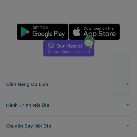
Cẩm Nang Du Lịch
Hành Trình Nội Địa
Chuyến Bay Nội Địa