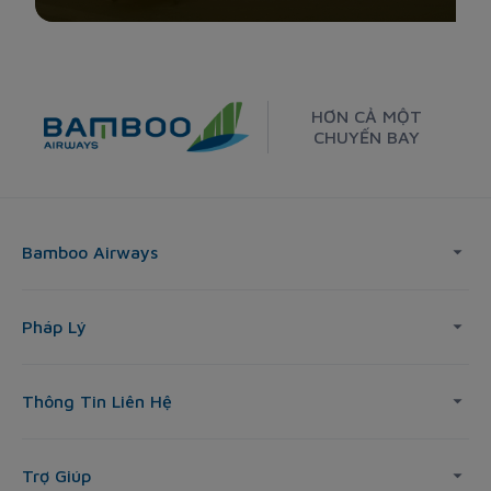
HƠN CẢ MỘT
CHUYẾN BAY
Bamboo Airways
Pháp Lý
Thông Tin Liên Hệ
Trợ Giúp