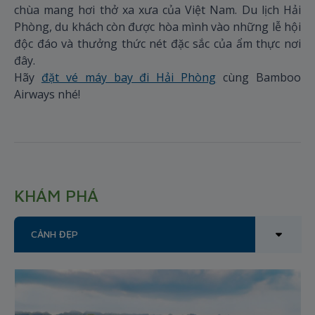
chùa mang hơi thở xa xưa của Việt Nam. Du lịch Hải
Phòng, du khách còn được hòa mình vào những lễ hội
độc đáo và thưởng thức nét đặc sắc của ẩm thực nơi
đây.
Hãy
đặt vé máy bay đi Hải Phòng
cùng Bamboo
Airways nhé!
KHÁM PHÁ
CẢNH ĐẸP