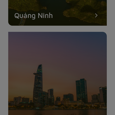
Quảng Ninh