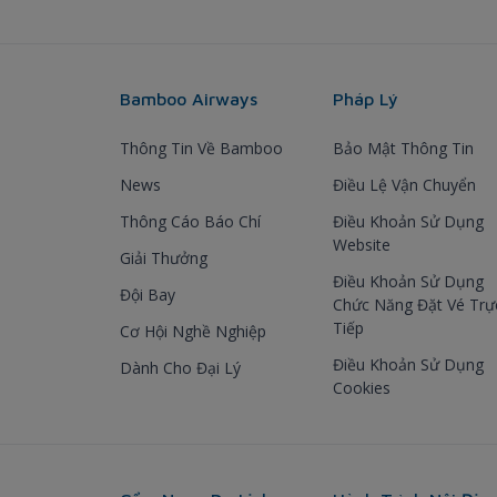
Bamboo Airways
Pháp Lý
Thông Tin Về Bamboo
Bảo Mật Thông Tin
News
Điều Lệ Vận Chuyển
Thông Cáo Báo Chí
Điều Khoản Sử Dụng
Website
Giải Thưởng
Điều Khoản Sử Dụng
Đội Bay
Chức Năng Đặt Vé Trự
Tiếp
Cơ Hội Nghề Nghiệp
Điều Khoản Sử Dụng
Dành Cho Đại Lý
Cookies