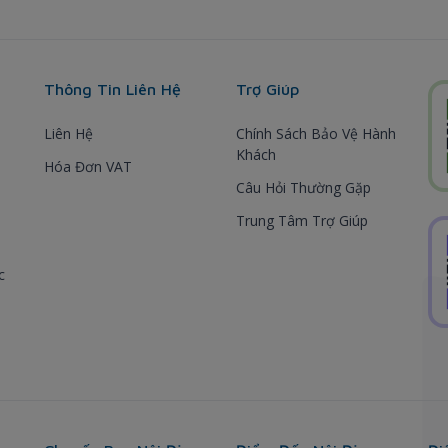
Thông Tin Liên Hệ
Trợ Giúp
Liên Hệ
Chính Sách Bảo Vệ Hành
Khách
Hóa Đơn VAT
Câu Hỏi Thường Gặp
Trung Tâm Trợ Giúp
c