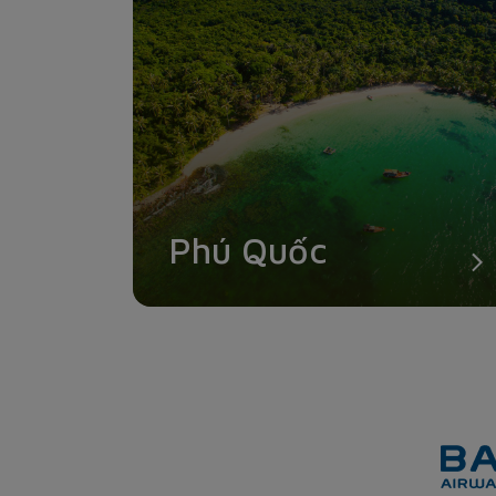
Phú Quốc