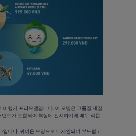
너 비행기 프라모델입니다. 이 모델은 고품질 재질
무 스탠드가 포함되어 책상에 전시하기에 매우 적합
하나입니다. 귀여운 모양으로 디자인되며 부드럽고