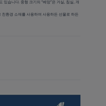
있습니다. 중형 크기의 “베망”은 거실, 침실, 개
고 친환경 소재를 사용하여 사용하든 선물로 하든