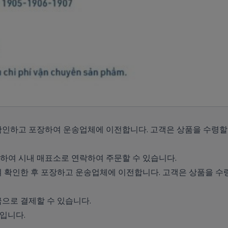
인하고 포장하여 운송업체에 이전합니다. 고객은 상품을 수령할 
하여 시내 매표소로 연락하여 주문할 수 있습니다.
 확인한 후 포장하고 운송업체에 이전합니다. 고객은 상품을 수령
으로 결제할 수 있습니다.
도입니다.