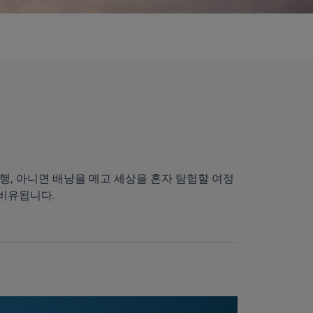
행, 아니면 배낭을 메고 세상을 혼자 탐험할 여정
 비유됩니다.