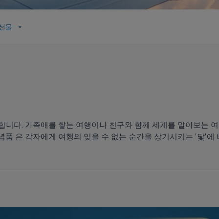
 선물
직합니다. 가족애를 쌓는 여행이나 친구와 함께 세계를 알아보는 여
념품 은 각자에게 여행의 잊을 수 없는 순간을 상기시키는 '닻'에