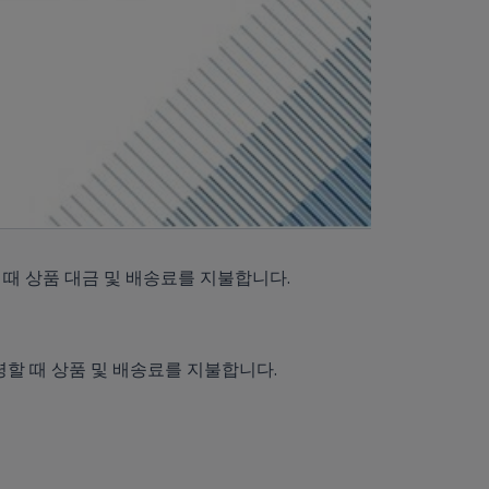
때 상품 대금 및 배송료를 지불합니다.
할 때 상품 및 배송료를 지불합니다.