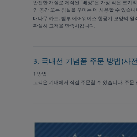
안전한 재질로 제작된 “베망"은 가장 작은 크기의 
인 공간 또는 침실을 꾸미는 데 사용할 수 있습니
대나무 카드, 뱀부 에어웨이스 항공기 모양의 
확실히 고객을 만족시킵니다.
3. 국내선 기념품 주문 방법(사
1 방법
고객은 기내에서 직접 주문할 수 있습니다. 주