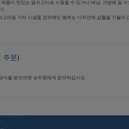
제품이 멋있는 열쇠고리로 사용할 수 있거나 배낭, 가방에 걸 수도 
다.
열쇠고리등 기타 기념품 경우에도 뱀부는 디자인에 심혈을 기울이
전 주문)
문 양식을 받으려면 승무원에게 문의하십시오.