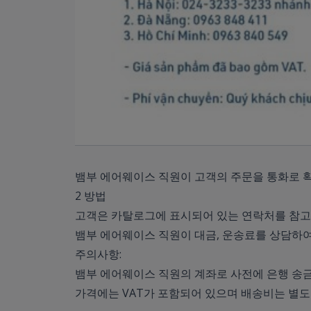
뱀부 에어웨이스 직원이 고객의 주문을 통화로 확
2 방법
고객은 카탈로그에 표시되어 있는 연락처를 참고
뱀부 에어웨이스 직원이 대금, 운송료를 상담하여
주의사항:
뱀부 에어웨이스 직원의 계좌로 사전에 은행 송금
가격에는 VAT가 포함되어 있으며 배송비는 별