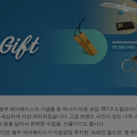
뱀부 에어웨이스의 기념품 중 하나가 바로 보잉 787-9 드림라이
일로 세심하게 마감 처리되었습니다. 고급 브랜드 사인이 있는 나
 소원을 담아서 완벽한 수집품, 선물이기도 합니다.
기)은 뱀부 에어웨이스가 아낌없잉 투자한 '브레인 칠드런' 중 