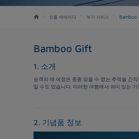
표를 예매하다
부가 서비스
Bamboo
Bamboo Gift
1. 소개
승객의 매 여정은 종종 잊을 수 없는 추억을 간
일 수도 있습니다. 이러한 여행에서 의미 있는 기
2. 기념품 정보