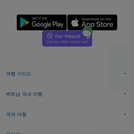
여행 가이드
베트남 국내 여행
국제 여행