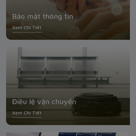
Bảo mật thông tin
Xem Chi Tiết
Điều lệ vận chuyển
Xem Chi Tiết