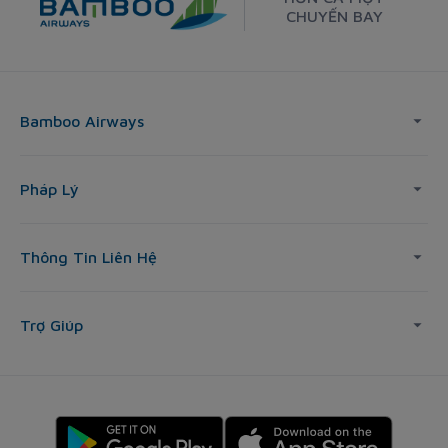
CHUYẾN BAY
Bamboo Airways
Pháp Lý
Thông Tin Liên Hệ
Trợ Giúp