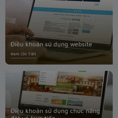
Điều khoản sử dụng website
Xem Chi Tiết
Điều khoản sử dụng chức năng