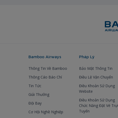
Bamboo Airways
Pháp Lý
Thông Tin Về Bamboo
Bảo Mật Thông Tin
Thông Cáo Báo Chí
Điều Lệ Vận Chuyển
Tin Tức
Điều Khoản Sử Dụng
Website
Giải Thưởng
Điều Khoản Sử Dụng
Đội Bay
Chức Năng Đặt Vé Trự
Tuyến
Cơ Hội Nghề Nghiệp