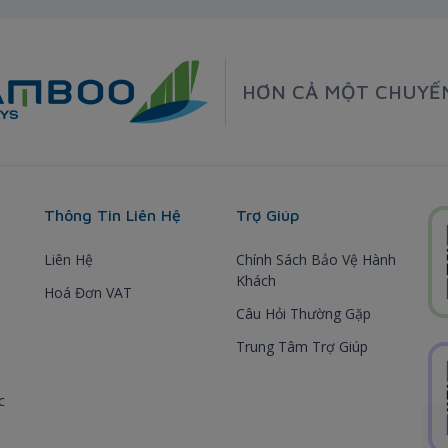
HƠN CẢ MỘT CHUYẾ
Thông Tin Liên Hệ
Trợ Giúp
Liên Hệ
Chính Sách Bảo Vệ Hành
Khách
Hoá Đơn VAT
Câu Hỏi Thường Gặp
Trung Tâm Trợ Giúp
c