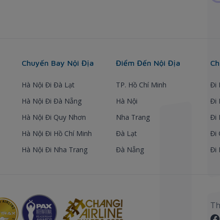
Chuyến Bay Nội Địa
Điểm Đến Nội Địa
Ch
Hà Nội Đi Đà Lạt
TP. Hồ Chí Minh
Đi
Hà Nội Đi Đà Nẵng
Hà Nội
Đi
Hà Nội Đi Quy Nhơn
Nha Trang
Đi
Hà Nội Đi Hồ Chí Minh
Đà Lạt
Đi
Hà Nội Đi Nha Trang
Đà Nẵng
Đi
Th