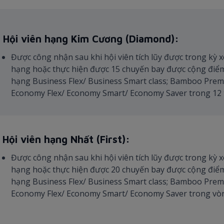
. Hội viên hạng Kim Cương (Diamond):
Được công nhận sau khi hội viên tích lũy được trong kỳ x
hạng hoặc thực hiện được 15 chuyến bay được cộng điể
hạng Business Flex/ Business Smart class; Bamboo Pre
Economy Flex/ Economy Smart/ Economy Saver trong 12 t
. Hội viên hạng Nhất (First):
Được công nhận sau khi hội viên tích lũy được trong kỳ x
hạng hoặc thực hiện được 20 chuyến bay được cộng điể
hạng Business Flex/ Business Smart class; Bamboo Pre
Economy Flex/ Economy Smart/ Economy Saver trong vòng