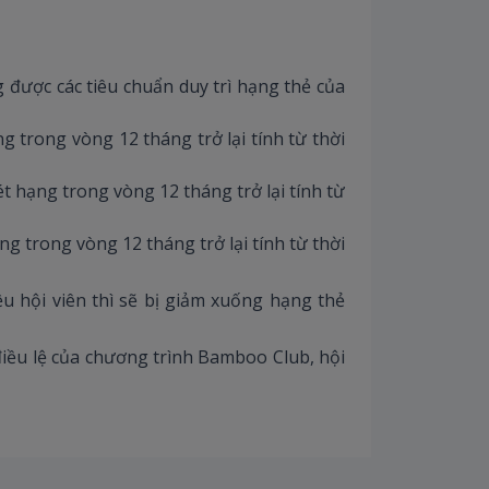
 được các tiêu chuẩn duy trì hạng thẻ của
g trong vòng 12 tháng trở lại tính từ thời
t hạng trong vòng 12 tháng trở lại tính từ
ng trong vòng 12 tháng trở lại tính từ thời
ệu hội viên thì sẽ bị giảm xuống hạng thẻ
điều lệ của chương trình Bamboo Club, hội