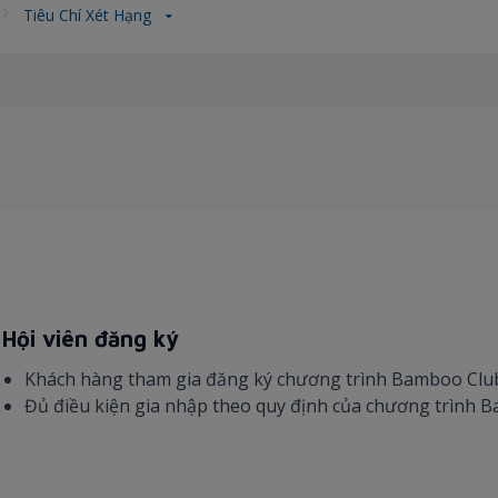
Tiêu Chí Xét Hạng
. Hội viên đăng ký
Khách hàng tham gia đăng ký chương trình Bamboo Cl
Đủ điều kiện gia nhập theo quy định của chương trình 