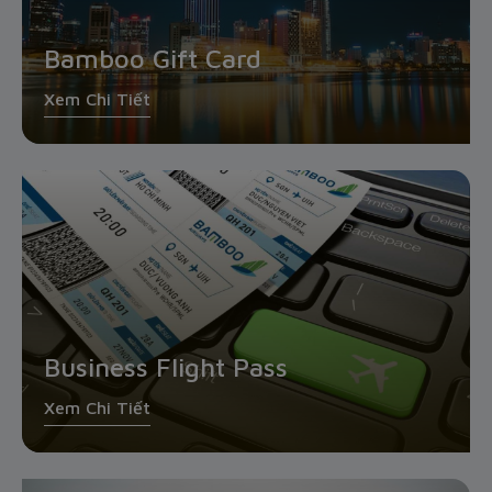
Bamboo Gift Card
Xem Chi Tiết
Business Flight Pass
Xem Chi Tiết