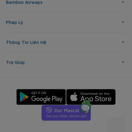
Bamboo Airways
Pháp Lý
Thông Tin Liên Hệ
Trợ Giúp