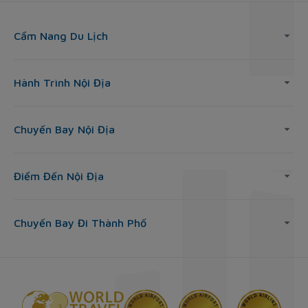
Cẩm Nang Du Lịch
Hành Trình Nội Địa
Chuyến Bay Nội Địa
Điểm Đến Nội Địa
Chuyến Bay Đi Thành Phố