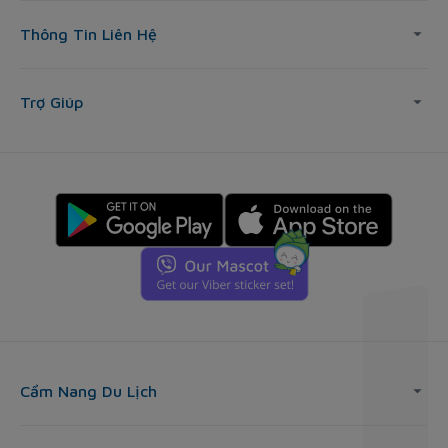
Thông Tin Liên Hệ
Trợ Giúp
Cẩm Nang Du Lịch