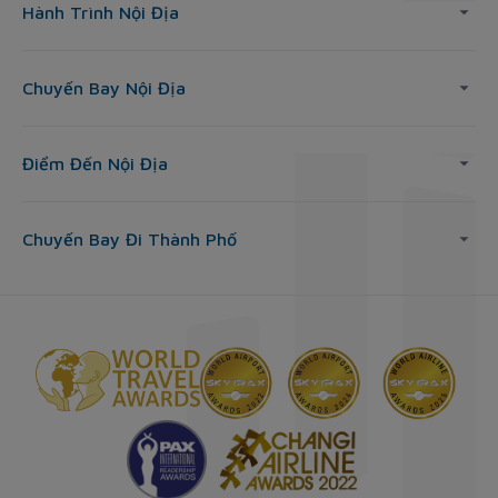
Hành Trình Nội Địa
Chuyến Bay Nội Địa
Điểm Đến Nội Địa
Chuyến Bay Đi Thành Phố