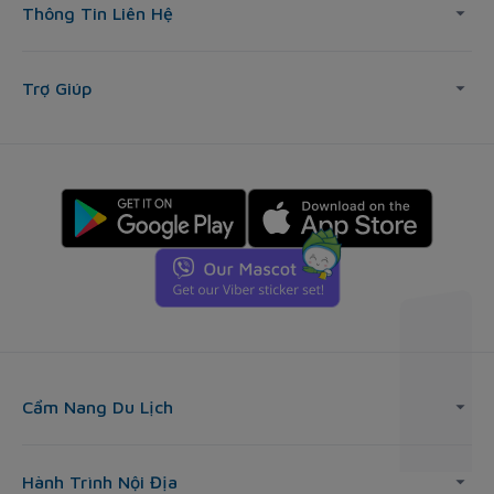
Thông Tin Liên Hệ
Trợ Giúp
Cẩm Nang Du Lịch
Hành Trình Nội Địa