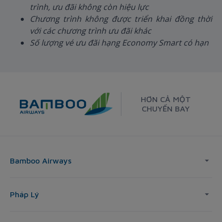
trình, ưu đãi không còn hiệu lực
Chương trình không được triển khai đồng thời
với các chương trình ưu đãi khác
Số lượng vé ưu đãi hạng Economy Smart có hạn
HƠN CẢ MỘT
CHUYẾN BAY
Bamboo Airways
Pháp Lý