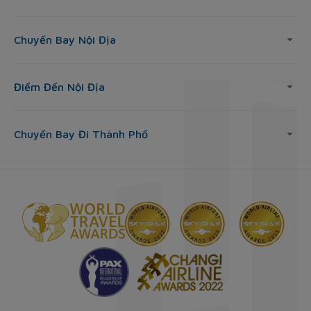
Chuyến Bay Nội Địa
Điểm Đến Nội Địa
Chuyến Bay Đi Thành Phố