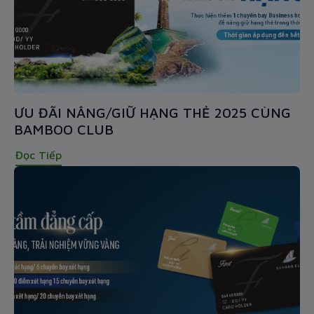
ƯU ĐÃI NÂNG/GIỮ HẠNG THẺ 2025 CÙNG
BAMBOO CLUB
Đọc Tiếp