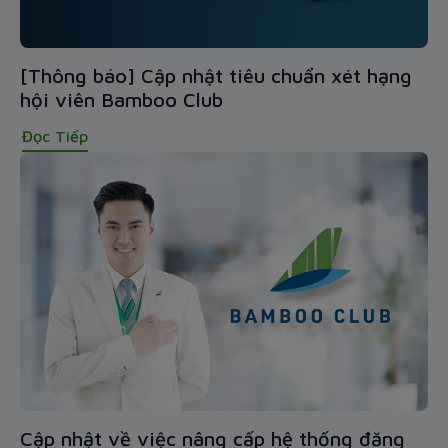
[Thông báo] Cập nhật tiêu chuẩn xét hạng
hội viên Bamboo Club
Đọc Tiếp
Cập nhật về việc nâng cấp hệ thống đăng