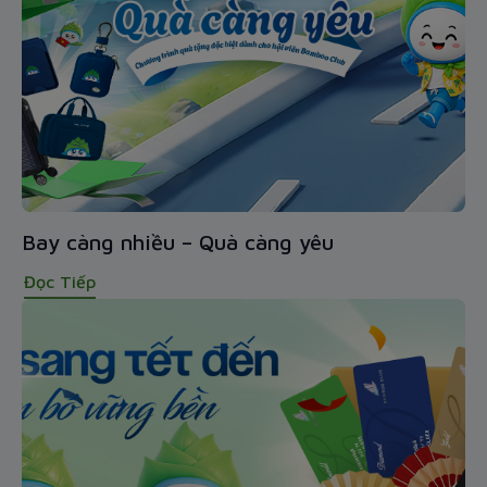
Bay càng nhiều – Quà càng yêu
Đọc Tiếp