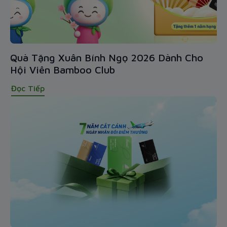
Quà Tặng Xuân Bính Ngọ 2026 Dành Cho
Hội Viên Bamboo Club
Đọc Tiếp