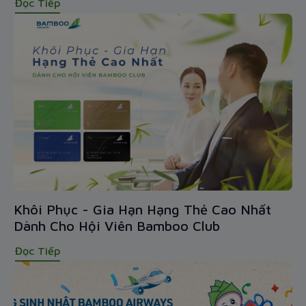
Đọc Tiếp
Khôi Phục - Gia Hạn Hạng Thẻ Cao Nhất
Dành Cho Hội Viên Bamboo Club
Đọc Tiếp