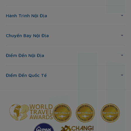
Hành Trình Nội Địa
Chuyến Bay Nội Địa
Điểm Đến Nội Địa
Điểm Đến Quốc Tế