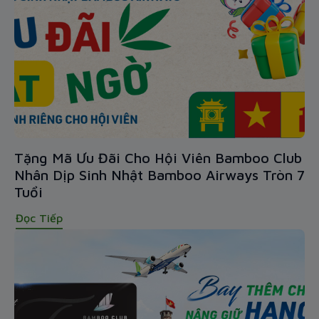
Tặng Mã Ưu Đãi Cho Hội Viên Bamboo Club
Nhân Dịp Sinh Nhật Bamboo Airways Tròn 7
Tuổi
Đọc Tiếp