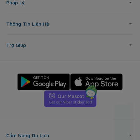
Pháp Lý
Thông Tin Liên Hệ
Trợ Giúp
Cẩm Nang Du Lịch