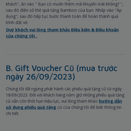
khách", ấn vào " Bạn có muốn thêm mã khuyến mãi không? ",
sau đó điền số thẻ quà tặng Bamboo của bạn. Nhấp vào "Áp
dụng", sau đó tiếp tục bước thanh toán để hoàn thành quá
trình đặt vé.
Quý khách vui lòng tham khảo Điều kiện & Điều khoản
của chúng tôi .
B. Gift Voucher Cũ (mua trước
ngày 26/09/2023)
Chúng tôi đã ngừng phát hành các phiếu quà tặng cũ từ ngày
18/09/2023. Đối với khách hàng nắm giữ những phiếu quà tặng
cũ vẫn còn thời hạn hiệu lực, vui lòng tham khảo
hướng dẫn
sử dụng phiếu quà tặng
cũ của chúng tôi để biết thông tin
chi tiết.