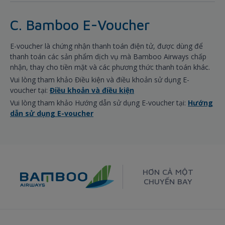
C. Bamboo E-Voucher
E-voucher là chứng nhận thanh toán điện tử, được dùng để
thanh toán các sản phẩm dịch vụ mà Bamboo Airways chấp
nhận, thay cho tiền mặt và các phương thức thanh toán khác.
Vui lòng tham khảo Điều kiện và điều khoản sử dụng E-
voucher tại:
Điều khoản và điều kiện
Vui lòng tham khảo Hướng dẫn sử dụng E-voucher tại:
Hướng
dẫn sử dụng E-voucher
HƠN CẢ MỘT
CHUYẾN BAY