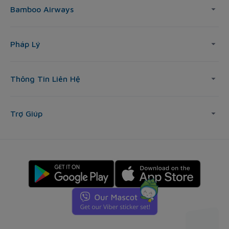
Bamboo Airways
Pháp Lý
Thông Tin Liên Hệ
Trợ Giúp