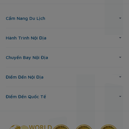
Cẩm Nang Du Lịch
Hành Trình Nội Địa
Chuyến Bay Nội Địa
Điểm Đến Nội Địa
Điểm Đến Quốc Tế