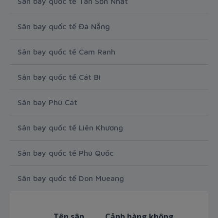
Sân bay quốc tế Tân Sơn Nhất
Sân bay quốc tế Đà Nẵng
Sân bay quốc tế Cam Ranh
Sân bay quốc tế Cát Bi
Sân bay Phù Cát
Sân bay quốc tế Liên Khương
Sân bay quốc tế Phú Quốc
Sân bay quốc tế Don Mueang
Tên sân
Cảnh hàng không