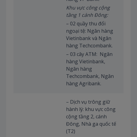
Khu vực công cộng
tầng 1 cánh Đông:
– 02 quầy thu đổi
ngoại tệ: Ngân hàng
Vietinbank và Ngân
hàng Techcombank.
– 03 cây ATM: Ngân
hàng Vietinbank,
Ngân hàng
Techcombank, Ngân
hàng Agribank.
– Dịch vụ trông giữ
hành lý: khu vực công
cộng tầng 2, cánh
Đông, Nhà ga quốc tế
(T2)