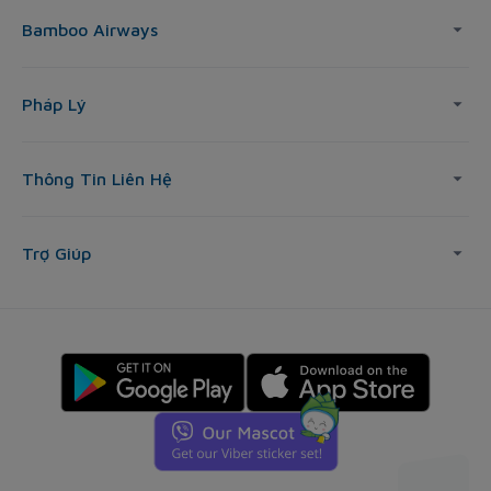
Bamboo Airways
Pháp Lý
Thông Tin Liên Hệ
Trợ Giúp