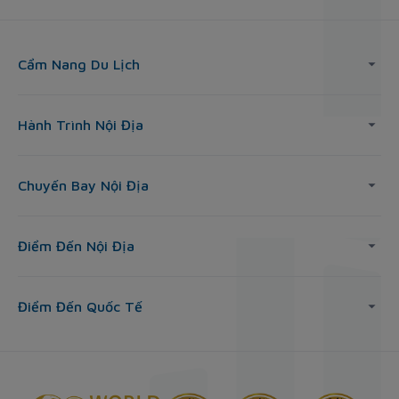
Cẩm Nang Du Lịch
Hành Trình Nội Địa
Chuyến Bay Nội Địa
Điểm Đến Nội Địa
Điểm Đến Quốc Tế