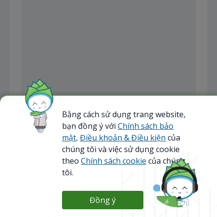
Bằng cách sử dụng trang website,
bạn đồng ý với
Chính sách bảo
mật,
Điều khoản & Điều kiện
của
chúng tôi và việc sử dụng cookie
theo
Chính sách cookie
của chúng
tôi.
Đồng ý