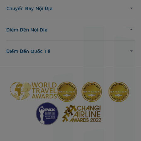
Chuyến Bay Nội Địa
Điểm Đến Nội Địa
Điểm Đến Quốc Tế