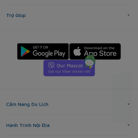
Trợ Giúp
Cẩm Nang Du Lịch
Hành Trình Nội Địa