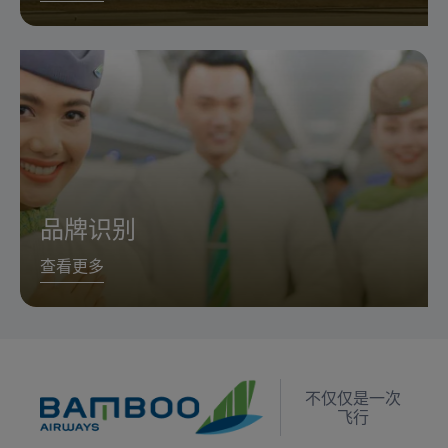
品牌识别
查看更多
不仅仅是一次
飞行