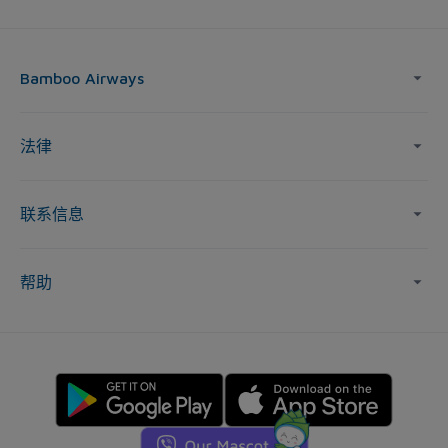
Bamboo Airways
法律
联系信息
帮助