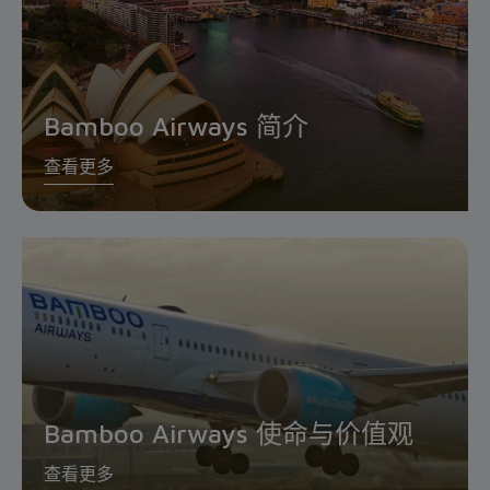
Bamboo Airways 简介
查看更多
Bamboo Airways 使命与价值观
查看更多