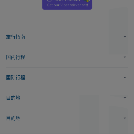
旅行指南
国内行程
国际行程
目的地
目的地