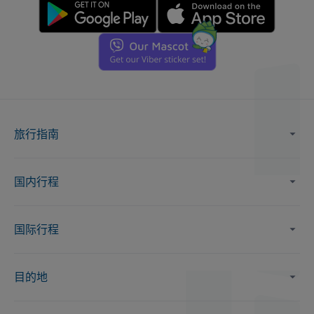
旅行指南
国内行程
国际行程
目的地