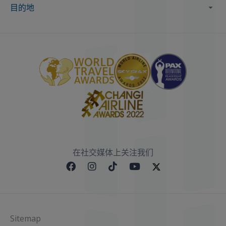
目的地
在社交媒体上关注我们
Sitemap