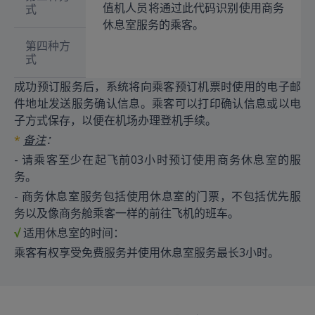
值机人员将通过此代码识别使用商务
式
休息室服务的乘客。
第四种方
式
成功预订服务后，系统将向乘客预订机票时使用的电子邮
件地址发送服务确认信息。乘客可以打印确认信息或以电
子方式保存，以便在机场办理登机手续。
*
备注
：
- 请乘客至少在起飞前03小时预订使用商务休息室的服
务。
- 商务休息室服务包括使用休息室的门票，不包括优先服
务以及像商务舱乘客一样的前往飞机的班车。
√
适用休息室的时间：
乘客有权享受免费服务并使用休息室服务最长3小时。