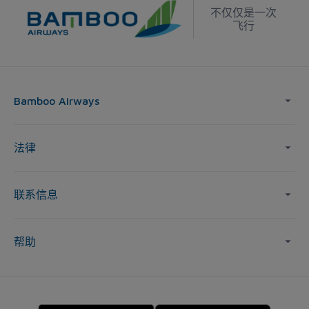
不仅仅是一次
飞行
Bamboo Airways
法律
联系信息
帮助