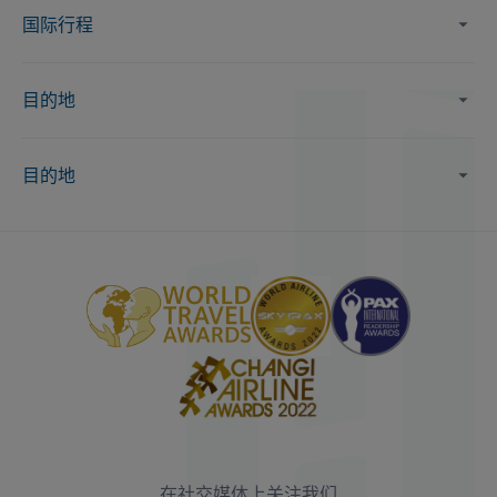
国际行程
目的地
目的地
在社交媒体上关注我们