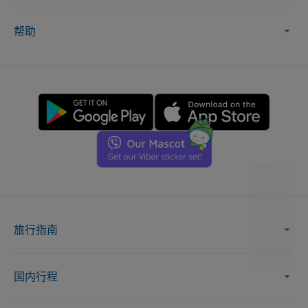
帮助
旅行指南
国内行程