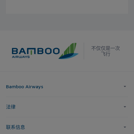
不仅仅是一次
飞行
Bamboo Airways
法律
联系信息