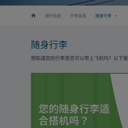
旅行信息
行李信息
随身行李
随身行李
想知道您的行李是否可以带上飞机吗？以下是