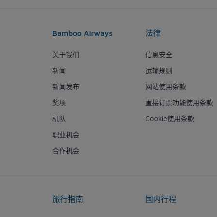
Bamboo Airways
法律
关于我们
信息安全
新闻
运输规则
新闻发布
网站使用条款
奖项
直接订票功能使用条款
机队
Cookie使用条款
职业机会
合作机会
旅行指南
国内行程