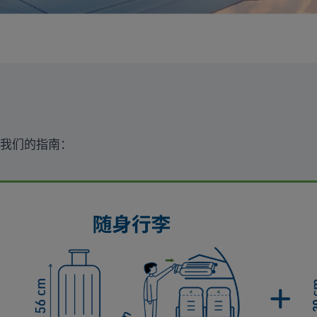
我们的指南：