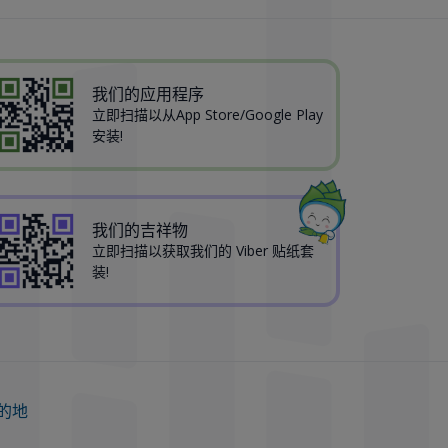
我们的应用程序
立即扫描以从App Store/Google Play
安装!
我们的吉祥物
立即扫描以获取我们的 Viber 贴纸套
装!
的地