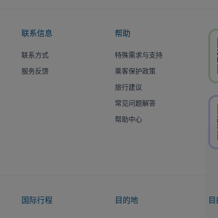
联系信息
帮助
联系方式
特殊需求与支持
服务反馈
乘客保护政策
旅行建议
常见问题解答
帮助中心
国际行程
目的地
目