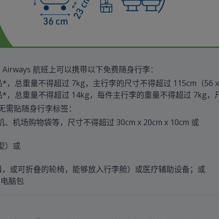
 Airways 航班上可以携带以下免费随身行李：
品*，总重量不得超过 7kg，主行李的尺寸不得超过 115cm（56 x 36
品*，总重量不得超过 14kg，每件主行李的重量不得超过 7kg，尺寸不得
– 无需贴随身行李标签：
购物袋等，尺寸不得超过 30cm x 20cm x 10cm 或
型）或
器，或可折叠的轮椅，能够放入行李舱）或医疗辅助设备；或
记本电脑包