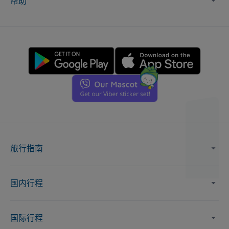
帮助
旅行指南
国内行程
国际行程