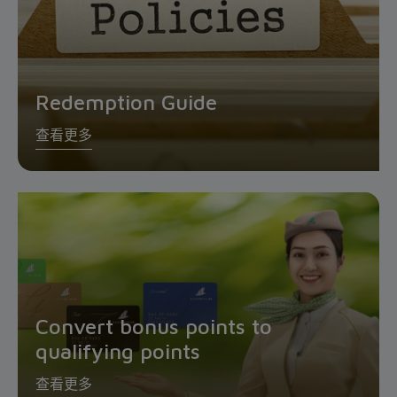
Redemption Guide
查看更多
Convert bonus points to
qualifying points
查看更多