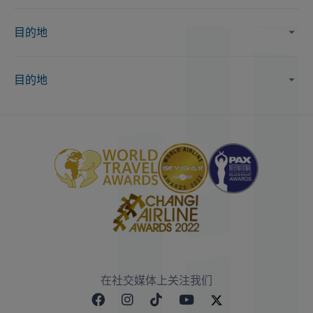
目的地
目的地
在社交媒体上关注我们