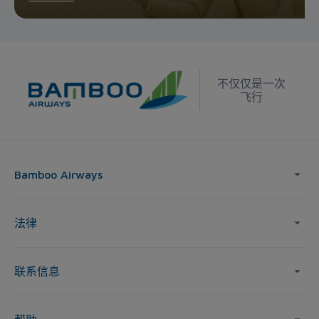
不仅仅是一次
飞行
Bamboo Airways
法律
联系信息