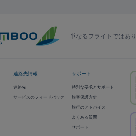
単なるフライトではあ
連絡先情報
サポート
連絡先
特別な要求とサポート
サービスのフィードバック
旅客保護方針
旅行のアドバイス
よくある質問
サポート