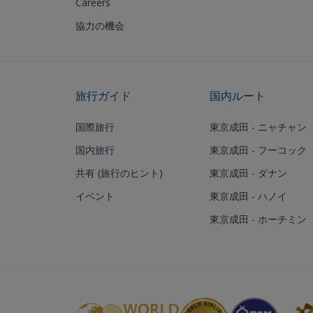
Careers
協力の機会
旅行ガイド
国内ルート
国際旅行
東京成田 - ニャチャン
国内旅行
東京成田 - フーコック
共有 (旅行のヒント)
東京成田 - ダナン
イベント
東京成田 - ハノイ
東京成田 - ホーチミン