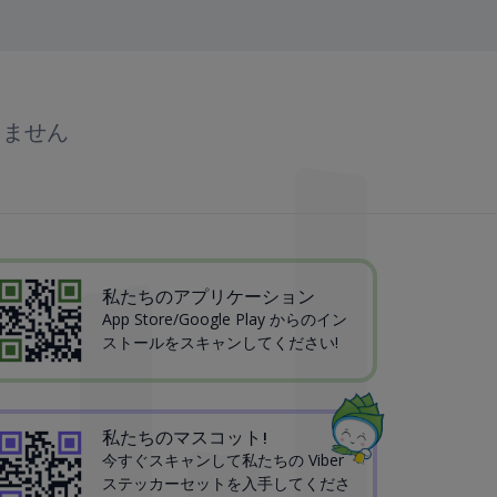
りません
私たちのアプリケーション
App Store/Google Play からのイン
ストールをスキャンしてください!
私たちのマスコット!
今すぐスキャンして私たちの Viber
ステッカーセットを入手してくださ