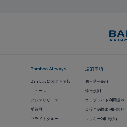
Bamboo Airways
法的事項
Bambooに関する情報
個人情報保護
ニュース
輸送規則
プレスリリース
ウェブサイト利用規約
受賞歴
直接予約機能利用規約
フライトクルー
クッキー利用規約